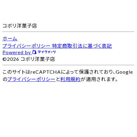
コボリ洋菓子店
ホーム
プライバシーポリシー
特定商取引法に基づく表記
Powered by
©2026 コボリ洋菓子店
このサイトはreCAPTCHAによって保護されており、Google
の
プライバシーポリシー
と
利用規約
が適用されます。