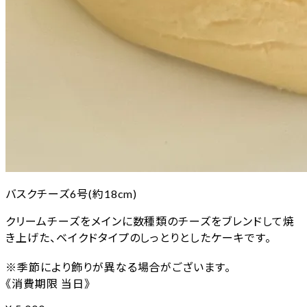
バスクチーズ6号(約18cm)
クリームチーズをメインに数種類のチーズをブレンドして焼
き上げた、ベイクドタイプのしっとりとしたケーキです。
※季節により飾りが異なる場合がございます。
《消費期限 当日》