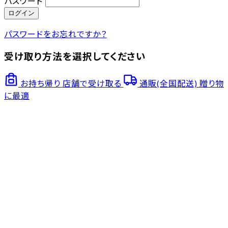
パスワード
ログイン
パスワードをお忘れですか？
受け取り方法を選択してください
お持ち帰り
店舗で受け取る
通販(全国配送)
贈り物
に最適