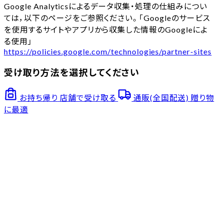
Google Analyticsによるデータ収集・処理の仕組みについ
ては，以下のページをご参照ください。 「Googleのサービス
を使用するサイトやアプリから収集した情報のGoogleによ
る使用」
https://policies.google.com/technologies/partner-sites
受け取り方法を選択してください
お持ち帰り
店舗で受け取る
通販(全国配送)
贈り物
に最適