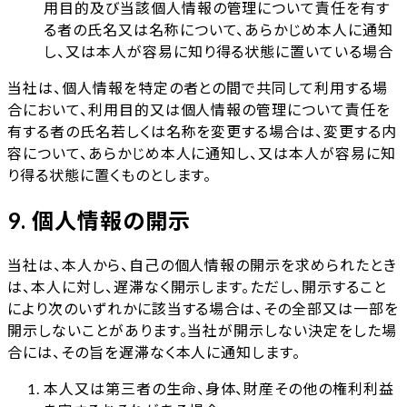
用目的及び当該個人情報の管理について責任を有す
る者の氏名又は名称について、あらかじめ本人に通知
し、又は本人が容易に知り得る状態に置いている場合
当社は、個人情報を特定の者との間で共同して利用する場
合において、利用目的又は個人情報の管理について責任を
有する者の氏名若しくは名称を変更する場合は、変更する内
容について、あらかじめ本人に通知し、又は本人が容易に知
り得る状態に置くものとします。
9. 個人情報の開示
当社は、本人から、自己の個人情報の開示を求められたとき
は、本人に対し、遅滞なく開示します。ただし、開示すること
により次のいずれかに該当する場合は、その全部又は一部を
開示しないことがあります。当社が開示しない決定をした場
合には、その旨を遅滞なく本人に通知します。
本人又は第三者の生命、身体、財産その他の権利利益