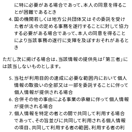
に特に必要がある場合であって、本人の同意を得るこ
とが困難であるとき
国の機関若しくは地方公共団体又はその委託を受け
た者が法令の定める事務を遂行することに対して協力
する必要がある場合であって、本人の同意を得ること
により当該事務の遂行に支障を及ぼすおそれがあると
き
ただし次に掲げる場合は、当該情報の提供先は「第三者」に
は該当しないものとします。
当社が利用目的の達成に必要な範囲内において個人
情報の取扱いの全部又は一部を委託することに伴って
個人情報が提供される場合
合併その他の事由による事業の承継に伴って個人情報
が提供される場合
個人情報を特定の者との間で共同して利用する場合
であって、その旨並びに共同して利用される個人情報
の項目、共同して利用する者の範囲、利用する者の利