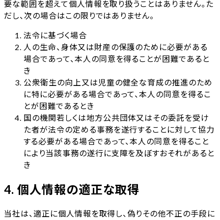
要な範囲を超えて個人情報を取り扱うことはありません。た
だし、次の場合はこの限りではありません。
法令に基づく場合
人の生命、身体又は財産の保護のために必要がある
場合であって、本人の同意を得ることが困難であると
き
公衆衛生の向上又は児童の健全な育成の推進のため
に特に必要がある場合であって、本人の同意を得るこ
とが困難であるとき
国の機関若しくは地方公共団体又はその委託を受け
た者が法令の定める事務を遂行することに対して協力
する必要がある場合であって、本人の同意を得ること
により当該事務の遂行に支障を及ぼすおそれがあると
き
4. 個人情報の適正な取得
当社は、適正に個人情報を取得し、偽りその他不正の手段に