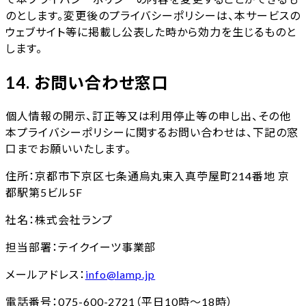
のとします。変更後のプライバシーポリシーは、本サービスの
ウェブサイト等に掲載し公表した時から効力を生じるものと
します。
14. お問い合わせ窓口
個人情報の開示、訂正等又は利用停止等の申し出、その他
本プライバシーポリシーに関するお問い合わせは、下記の窓
口までお願いいたします。
住所：京都市下京区七条通烏丸東入真苧屋町214番地 京
都駅第5ビル5F
社名：株式会社ランプ
担当部署：テイクイーツ事業部
メールアドレス：
info@lamp.jp
電話番号：075-600-2721（平日10時～18時）