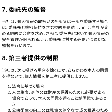
7. 委託先の監督
当社は、個人情報の取扱いの全部又は一部を委託する場合
は、委託先と機密保持を含む契約を締結し、又は、当社が定
める規約に合意を求め、さらに、委託先において個人情報の
安全管理が図られるよう、委託先に対する必要かつ適切な
監督を行います。
8. 第三者提供の制限
当社は、次に掲げる場合を除くほか、あらかじめ本人の同意
を得ないで、個人情報を第三者に提供しません。
法令に基づく場合
人の生命、身体又は財産の保護のために必要がある
場合であって、本人の同意を得ることが困難であると
き
公衆衛生の向上又は児童の健全な育成の推進のため