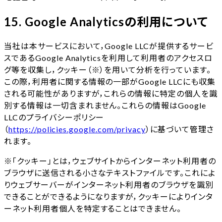
15. Google Analyticsの利用について
当社は本サービスにおいて，Google LLCが提供するサービ
スであるGoogle Analyticsを利用して利用者のアクセスロ
グ等を収集し，クッキー（※）を用いて分析を行っています。
この際，利用者に関する情報の一部がGoogle LLCにも収集
される可能性がありますが，これらの情報に特定の個人を識
別する情報は一切含まれません。これらの情報はGoogle
LLCのプライバシーポリシー
（
https://policies.google.com/privacy
）に基づいて管理さ
れます。
※「クッキー」とは，ウェブサイトからインターネット利用者の
ブラウザに送信される小さなテキストファイルです。これによ
りウェブサーバーがインターネット利用者のブラウザを識別
できることができるようになりますが，クッキーによりインタ
ーネット利用者個人を特定することはできません。