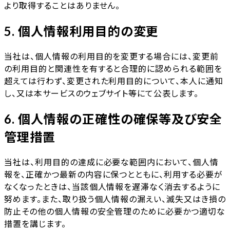
より取得することはありません。
5. 個人情報利用目的の変更
当社は、個人情報の利用目的を変更する場合には、変更前
の利用目的と関連性を有すると合理的に認められる範囲を
超えては行わず、変更された利用目的について、本人に通知
し、又は本サービスのウェブサイト等にて公表します。
6. 個人情報の正確性の確保等及び安全
管理措置
当社は、利用目的の達成に必要な範囲内において、個人情
報を、正確かつ最新の内容に保つとともに、利用する必要が
なくなったときは、当該個人情報を遅滞なく消去するように
努めます。また、取り扱う個人情報の漏えい、滅失又はき損の
防止その他の個人情報の安全管理のために必要かつ適切な
措置を講じます。