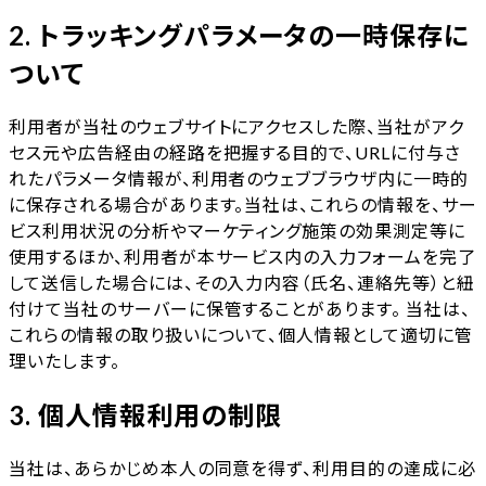
2. トラッキングパラメータの一時保存に
ついて
利用者が当社のウェブサイトにアクセスした際、当社がアク
セス元や広告経由の経路を把握する目的で、URLに付与さ
れたパラメータ情報が、利用者のウェブブラウザ内に一時的
に保存される場合があります。当社は、これらの情報を、サー
ビス利用状況の分析やマーケティング施策の効果測定等に
使用するほか、利用者が本サービス内の入力フォームを完了
して送信した場合には、その入力内容（氏名、連絡先等）と紐
付けて当社のサーバーに保管することがあります。 当社は、
これらの情報の取り扱いについて、個人情報として適切に管
理いたします。
3. 個人情報利用の制限
当社は、あらかじめ本人の同意を得ず、利用目的の達成に必