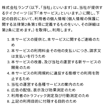
株式会社ランプ（以下、「当社」といいます）は、当社が提供す
るテイクイーツ（以下「本サービス」といいます。）に関し、下
記の目的において、利用者の個人情報（個人情報の保護に
関する法律第2条第1項に定義するものをいい、その詳細は
第2条に定めます。）を取得し、利用します。
本サービスの提供と、本サービスに関するご連絡のた
め
本サービスの利用料金その他の支払いにつき、請求又
は支払いを行うため
本サービスの改善、及び当社の運営する新サービスの
開発のため
本サービスの利用規約に違反する態様での利用を防
止するため
当社の運営する各種サービスの案内のため
広告の配信、表示及び効果測定のため
利用者のトラフィック測定及び行動測定のため
上記の利用目的に付随する目的のため