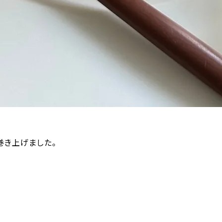
巻き上げました。