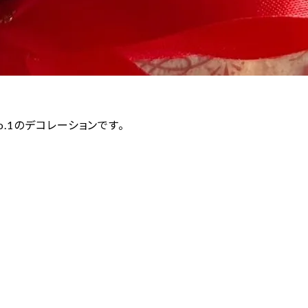
.1のデコレーションです。