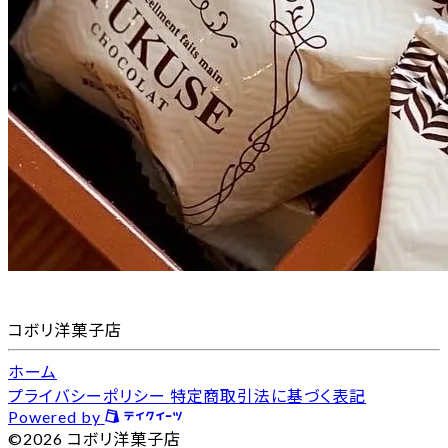
コボリ洋菓子店
ホーム
プライバシーポリシー
特定商取引法に基づく表記
Powered by
©2026 コボリ洋菓子店