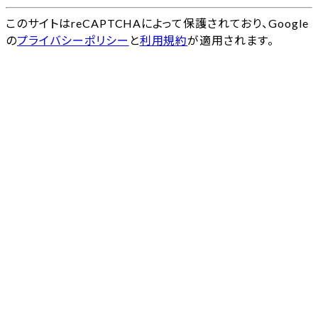
このサイトはreCAPTCHAによって保護されており、Google
の
プライバシーポリシー
と
利用規約
が適用されます。