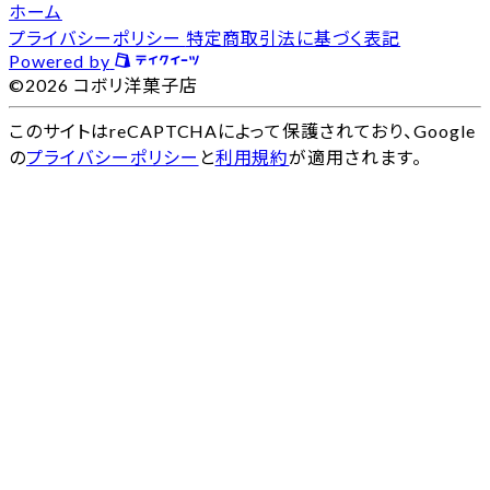
ホーム
プライバシーポリシー
特定商取引法に基づく表記
Powered by
©2026 コボリ洋菓子店
このサイトはreCAPTCHAによって保護されており、Google
の
プライバシーポリシー
と
利用規約
が適用されます。